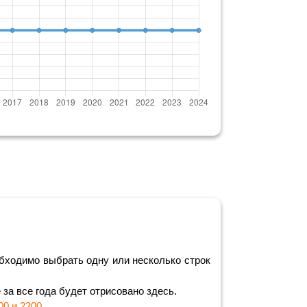
бходимо выбрать одну или несколько строк
за все года будет отрисовано здесь.
00 и 2200