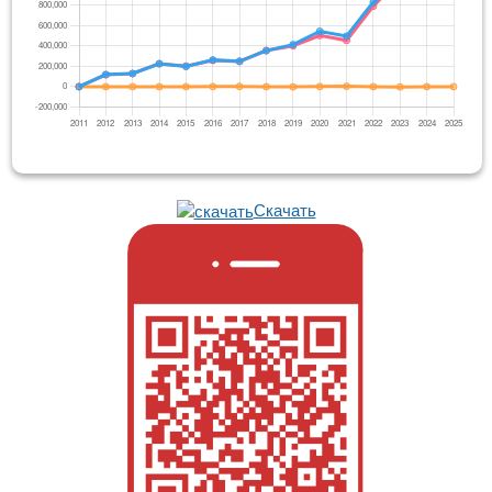
Скачать