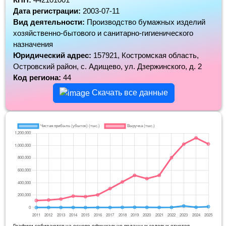
Дата регистрации:
2003-07-11
Вид деятельности:
Производство бумажных изделий
хозяйственно-бытового и санитарно-гигиенического
назначения
Юридический адрес:
157921, Костромская область,
Островский район, с. Адищево, ул. Дзержинского, д. 2
Код региона:
44
Скачать все данные
Графики собираются на основе официально поданных годовых отчетов