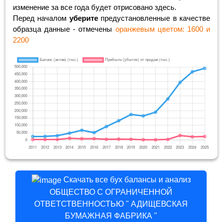
изменение за все года будет отрисовано здесь.
Перед началом
уберите
предустановленные в качестве
образца данные - отмечены
оранжевым цветом: 1600 и
2200
Скачать все бух балансы и анализ
ОБЩЕСТВО С ОГРАНИЧЕННОЙ
ОТВЕТСТВЕННОСТЬЮ " АДИЩЕВСКАЯ
БУМАЖНАЯ ФАБРИКА "