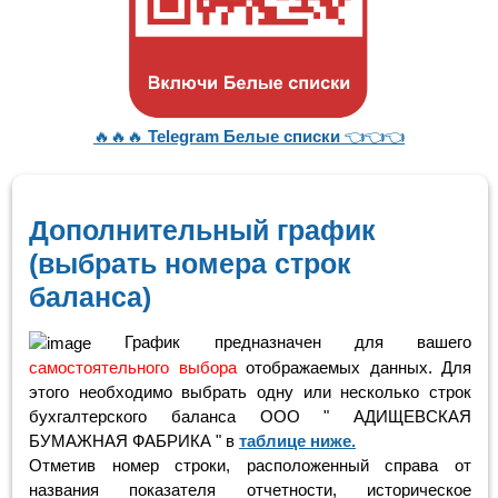
🔥🔥🔥
Telegram Белые списки
👈👈👈
Дополнительный график
(выбрать номера строк
баланса)
График предназначен для вашего
самостоятельного выбора
отображаемых данных. Для
этого необходимо выбрать одну или несколько строк
бухгалтерского баланса ООО " АДИЩЕВСКАЯ
БУМАЖНАЯ ФАБРИКА " в
таблице ниже.
Отметив номер строки, расположенный справа от
названия показателя отчетности, историческое