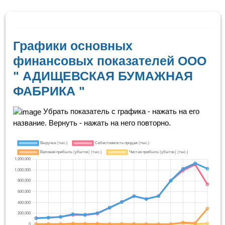
Графики основных
финансовых показателей ООО
" АДИЩЕВСКАЯ БУМАЖНАЯ
ФАБРИКА "
Убрать показатель с графика - нажать на его
название. Вернуть - нажать на него повторно.