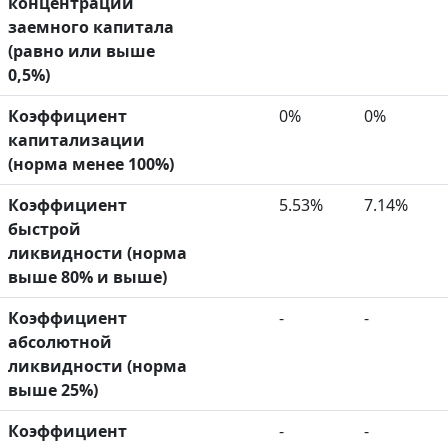
концентрации
заемного капитала
(равно или выше
0,5%)
Коэффициент
0%
0%
капитализации
(норма менее 100%)
Коэффициент
5.53%
7.14%
быстрой
ликвидности (норма
выше 80% и выше)
Коэффициент
-
-
абсолютной
ликвидности (норма
выше 25%)
Коэффициент
-
-