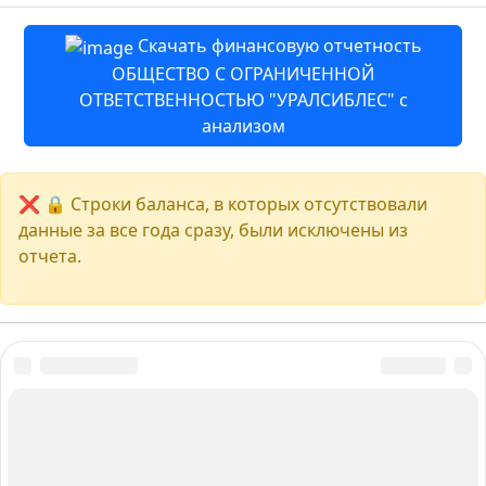
Скачать финансовую отчетность
ОБЩЕСТВО С ОГРАНИЧЕННОЙ
ОТВЕТСТВЕННОСТЬЮ "УРАЛСИБЛЕС" с
анализом
❌ 🔒 Строки баланса, в которых отсутствовали
данные за все года сразу, были исключены из
отчета.