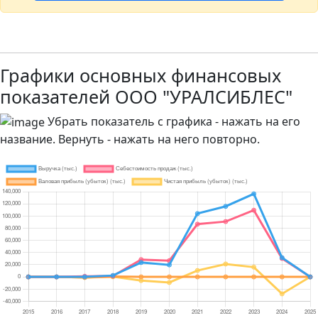
Графики основных финансовых
показателей ООО "УРАЛСИБЛЕС"
Убрать показатель с графика - нажать на его
название. Вернуть - нажать на него повторно.