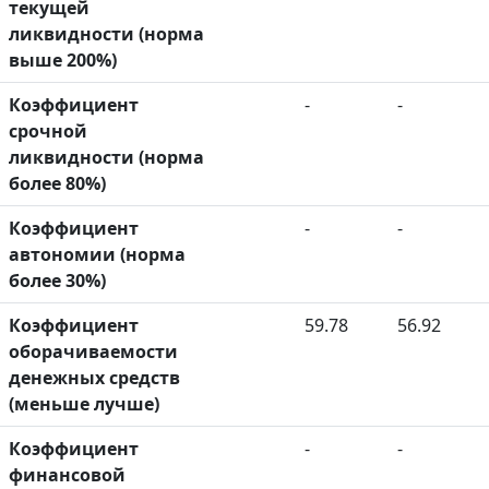
текущей
ликвидности (норма
выше 200%)
Коэффициент
-
-
срочной
ликвидности (норма
более 80%)
Коэффициент
-
-
автономии (норма
более 30%)
Коэффициент
59.78
56.92
оборачиваемости
денежных средств
(меньше лучше)
Коэффициент
-
-
финансовой