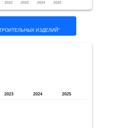
ТРОИТЕЛЬНЫХ ИЗДЕЛИЙ"
2023
2024
2025