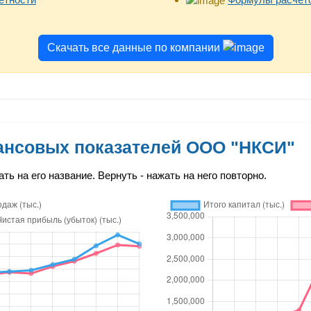
Скачать все данные по компании
ансовых показателей ООО "НКСИ"
ть на его название. Вернуть - нажать на него повторно.