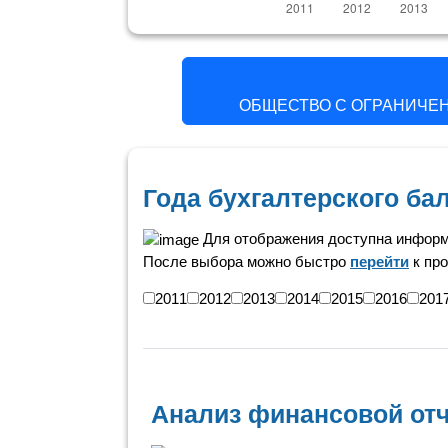
ОБЩЕСТВО С ОГРАНИЧЕ
Года бухгалтерского б
Для отображения доступна информ
После выбора можно быстро
перейти
к про
2011
2012
2013
2014
2015
2016
201
Анализ финансовой отч