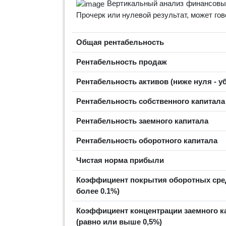
Вертикальный анализ финансовых
Прочерк или нулевой результат, может го
Общая рентабельность
Рентабельность продаж
Рентабельность активов (ниже нуля - у
Рентабельность собственного капитал
Рентабельность заемного капитала
Рентабельность оборотного капитала
Чистая норма прибыли
Коэффициент покрытия оборотных сре
более 0.1%)
Коэффициент концентрации заемного к
(равно или выше 0,5%)