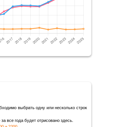
бходимо выбрать одну или несколько строк
за все года будет отрисовано здесь.
00 и 2200