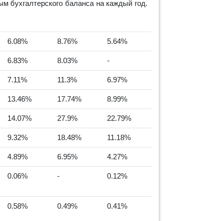
м бухгалтерского баланса на каждый год.
6.08%
8.76%
5.64%
6.83%
8.03%
-
7.11%
11.3%
6.97%
13.46%
17.74%
8.99%
14.07%
27.9%
22.79%
9.32%
18.48%
11.18%
4.89%
6.95%
4.27%
0.06%
-
0.12%
0.58%
0.49%
0.41%