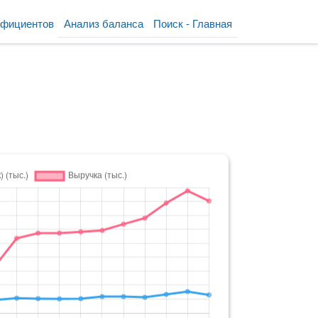
ффициентов
Анализ баланса
Поиск - Главная