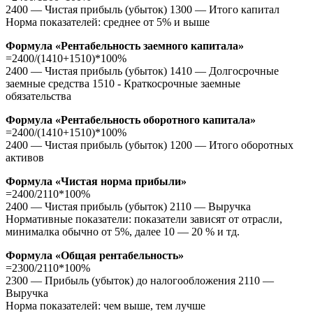
2400 — Чистая прибыль (убыток) 1300 — Итого капитал
Норма показателей: среднее от 5% и выше
Формула «Рентабельность заемного капитала»
=2400/(1410+1510)*100%
2400 — Чистая прибыль (убыток) 1410 — Долгосрочные
заемные средства 1510 - Краткосрочные заемные
обязательства
Формула «Рентабельность оборотного капитала»
=2400/(1410+1510)*100%
2400 — Чистая прибыль (убыток) 1200 — Итого оборотных
активов
Формула «Чистая норма прибыли»
=2400/2110*100%
2400 — Чистая прибыль (убыток) 2110 — Выручка
Нормативные показатели: показатели зависят от отрасли,
минималка обычно от 5%, далее 10 — 20 % и тд.
Формула «Общая рентабельность»
=2300/2110*100%
2300 — Прибыль (убыток) до налогообложения 2110 —
Выручка
Норма показателей: чем выше, тем лучше