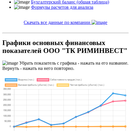
Бухгалтерский баланс (общая таблица)
Формулы расчетов для анализа
Скачать все данные по компании
Графики основных финансовых
показателей ООО "ТК РИМИНВЕСТ"
Убрать показатель с графика - нажать на его название.
Вернуть - нажать на него повторно.