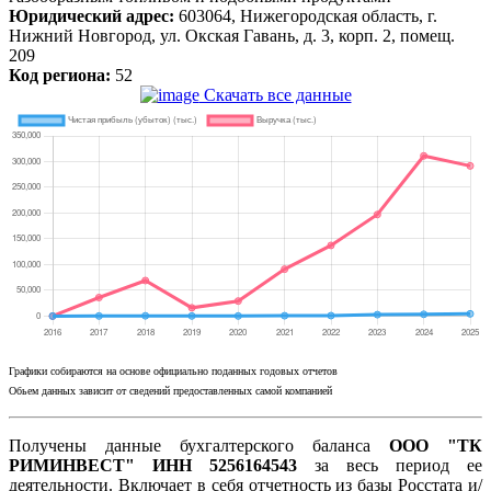
Юридический адрес:
603064, Нижегородская область, г.
Нижний Новгород, ул. Окская Гавань, д. 3, корп. 2, помещ.
209
Код региона:
52
Скачать все данные
Графики собираются на основе официально поданных годовых отчетов
Обьем данных зависит от сведений предоставленных самой компанией
Получены данные бухгалтерского баланса
ООО "ТК
РИМИНВЕСТ" ИНН 5256164543
за весь период ее
деятельности. Включает в себя отчетность из базы Росстата и/