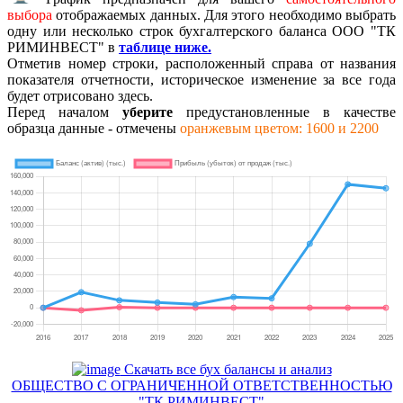
выбора
отображаемых данных. Для этого необходимо выбрать
одну или несколько строк бухгалтерского баланса ООО "ТК
РИМИНВЕСТ" в
таблице ниже.
Отметив номер строки, расположенный справа от названия
показателя отчетности, историческое изменение за все года
будет отрисовано здесь.
Перед началом
уберите
предустановленные в качестве
образца данные - отмечены
оранжевым цветом: 1600 и 2200
Скачать все бух балансы и анализ
ОБЩЕСТВО С ОГРАНИЧЕННОЙ ОТВЕТСТВЕННОСТЬЮ
"ТК РИМИНВЕСТ"