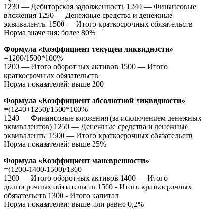
1230 — Дебиторская задолженность 1240 — Финансовые
вложения 1250 — Денежные средства и денежные
эквиваленты 1500 — Итого краткосрочных обязательств
Норма значения: более 80%
Формула «Коэффициент текущей ликвидности»
=1200/1500*100%
1200 — Итого оборотных активов 1500 — Итого
краткосрочных обязательств
Норма показателей: выше 200
Формула «Коэффициент абсолютной ликвидности»
=(1240+1250)/1500*100%
1240 — Финансовые вложения (за исключением денежных
эквивалентов) 1250 — Денежные средства и денежные
эквиваленты 1500 — Итого краткосрочных обязательств
Норма показателей: выше 25%
Формула «Коэффициент маневренности»
=(1200-1400-1500)/1300
1200 — Итого оборотных активов 1400 — Итого
долгосрочных обязательств 1500 - Итого краткосрочных
обязательств 1300 - Итого капитал
Норма показателей: выше или равно 0,2%