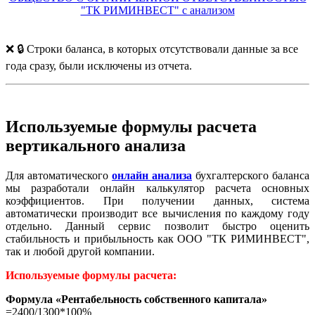
"ТК РИМИНВЕСТ" с анализом
❌ 🔒 Строки баланса, в которых отсутствовали данные за все
года сразу, были исключены из отчета.
Используемые формулы расчета
вертикального анализа
Для автоматического
онлайн анализа
бухгалтерского баланса
мы разработали онлайн калькулятор расчета основных
коэффициентов. При получении данных, система
автоматически производит все вычисления по каждому году
отдельно. Данный сервис позволит быстро оценить
стабильность и прибыльность как ООО "ТК РИМИНВЕСТ",
так и любой другой компании.
Используемые формулы расчета:
Формула «Рентабельность собственного капитала»
=2400/1300*100%