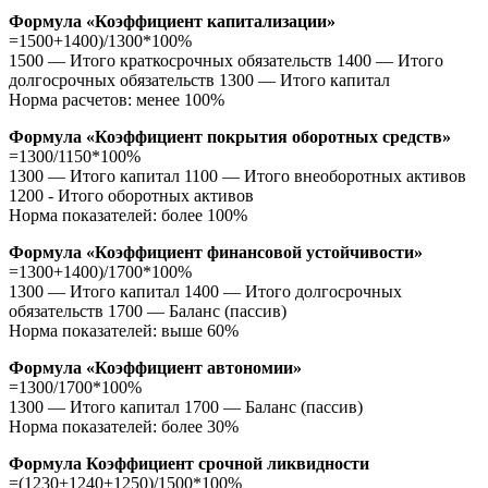
Формула «Коэффициент капитализации»
=1500+1400)/1300*100%
1500 — Итого краткосрочных обязательств 1400 — Итого
долгосрочных обязательств 1300 — Итого капитал
Норма расчетов: менее 100%
Формула «Коэффициент покрытия оборотных средств»
=1300/1150*100%
1300 — Итого капитал 1100 — Итого внеоборотных активов
1200 - Итого оборотных активов
Норма показателей: более 100%
Формула «Коэффициент финансовой устойчивости»
=1300+1400)/1700*100%
1300 — Итого капитал 1400 — Итого долгосрочных
обязательств 1700 — Баланс (пассив)
Норма показателей: выше 60%
Формула «Коэффициент автономии»
=1300/1700*100%
1300 — Итого капитал 1700 — Баланс (пассив)
Норма показателей: более 30%
Формула Коэффициент срочной ликвидности
=(1230+1240+1250)/1500*100%