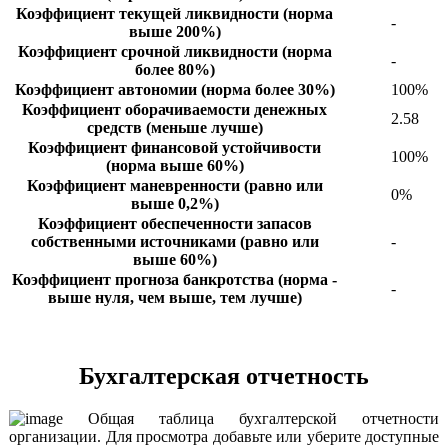
Коэффициент текущей ликвидности (норма
-
выше 200%)
Коэффициент срочной ликвидности (норма
-
более 80%)
Коэффициент автономии (норма более 30%)
100%
Коэффициент оборачиваемости денежных
2.58
средств (меньше лучше)
Коэффициент финансовой устойчивости
100%
(норма выше 60%)
Коэффициент маневренности (равно или
0%
выше 0,2%)
Коэффициент обеспеченности запасов
собственными источниками (равно или
-
выше 60%)
Коэффициент прогноза банкротства (норма -
-
выше нуля, чем выше, тем лучше)
Бухгалтерская отчетность
Общая таблица бухгалтерской отчетности
организации. Для просмотра добавьте или уберите доступные