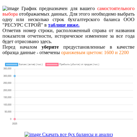
График предназначен для вашего
самостоятельного
выбора
отображаемых данных. Для этого необходимо выбрать
одну или несколько строк бухгалтерского баланса ООО
"РЕСУРС СТРОЙ" в
таблице ниже.
Отметив номер строки, расположенный справа от названия
показателя отчетности, историческое изменение за все года
будет отрисовано здесь.
Перед началом
уберите
предустановленные в качестве
образца данные - отмечены
оранжевым цветом: 1600 и 2200
Скачать все бух балансы и анализ