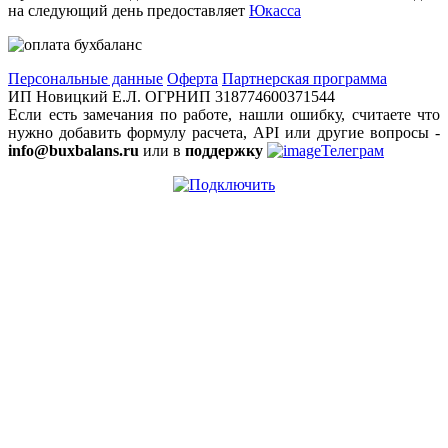
на следующий день предоставляет
Юкасса
Персональные данные
Оферта
Партнерская программа
ИП Новицкий Е.Л. ОГРНИП 318774600371544
Если есть замечания по работе, нашли ошибку, считаете что
нужно добавить формулу расчета, API или другие вопросы -
info@buxbalans.ru
или в
поддержку
Телеграм