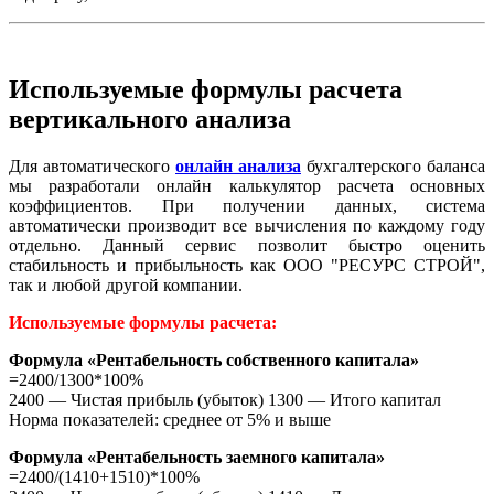
Используемые формулы расчета
вертикального анализа
Для автоматического
онлайн анализа
бухгалтерского баланса
мы разработали онлайн калькулятор расчета основных
коэффициентов. При получении данных, система
автоматически производит все вычисления по каждому году
отдельно. Данный сервис позволит быстро оценить
стабильность и прибыльность как ООО "РЕСУРС СТРОЙ",
так и любой другой компании.
Используемые формулы расчета:
Формула «Рентабельность собственного капитала»
=2400/1300*100%
2400 — Чистая прибыль (убыток) 1300 — Итого капитал
Норма показателей: среднее от 5% и выше
Формула «Рентабельность заемного капитала»
=2400/(1410+1510)*100%