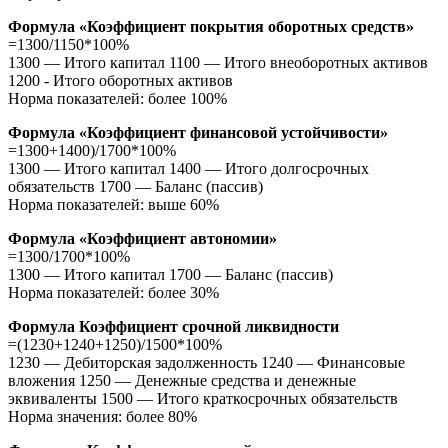
Формула «Коэффициент покрытия оборотных средств»
=1300/1150*100%
1300 — Итого капитал 1100 — Итого внеоборотных активов
1200 - Итого оборотных активов
Норма показателей: более 100%
Формула «Коэффициент финансовой устойчивости»
=1300+1400)/1700*100%
1300 — Итого капитал 1400 — Итого долгосрочных
обязательств 1700 — Баланс (пассив)
Норма показателей: выше 60%
Формула «Коэффициент автономии»
=1300/1700*100%
1300 — Итого капитал 1700 — Баланс (пассив)
Норма показателей: более 30%
Формула Коэффициент срочной ликвидности
=(1230+1240+1250)/1500*100%
1230 — Дебиторская задолженность 1240 — Финансовые
вложения 1250 — Денежные средства и денежные
эквиваленты 1500 — Итого краткосрочных обязательств
Норма значения: более 80%