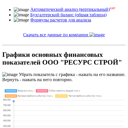
хит
Автоматический анализ (вертикальный)
Бухгалтерский баланс (общая таблица)
Формулы расчетов для анализа
Скачать все данные по компании
Графики основных финансовых
показателей ООО "РЕСУРС СТРОЙ"
Убрать показатель с графика - нажать на его название.
Вернуть - нажать на него повторно.