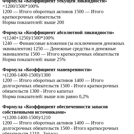
Формула «Коэффициент текущей ликвидности»
=1200/1500*100%
1200 — Итого оборотных активов 1500 — Итого
краткосрочных обязательств
Норма показателей: выше 200
Формула «Коэффициент абсолютной ликвидности»
=(1240+1250)/1500*100%
1240 — Финансовые вложения (за исключением денежных
эквивалентов) 1250 — Денежные средства и денежные
эквиваленты 1500 — Итого краткосрочных обязательств
Норма показателей: выше 25%
Формула «Коэффициент маневренности»
=(1200-1400-1500)/1300
1200 — Итого оборотных активов 1400 — Итого
долгосрочных обязательств 1500 - Итого краткосрочных
обязательств 1300 - Итого капитал
Норма показателей: выше или равно 0,2%
Формула «Коэффициент обеспеченности запасов
собственными источниками»
=(1200-1400-1500)/1210
1200 — Итого оборотных активов 1400 — Итого
долгосрочных обязательств 1500 - Итого краткосрочных
обязательств 1210 - Запасы