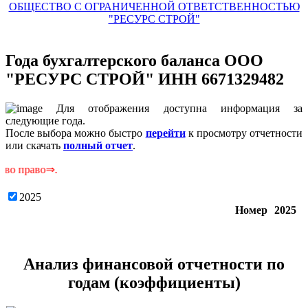
ОБЩЕСТВО С ОГРАНИЧЕННОЙ ОТВЕТСТВЕННОСТЬЮ
"РЕСУРС СТРОЙ"
Года бухгалтерского баланса ООО
"РЕСУРС СТРОЙ" ИНН 6671329482
Для отображения доступна информация за
следующие года.
После выбора можно быстро
перейти
к просмотру отчетности
или скачать
полный отчет
.
о⇒.
2025
Номер
2025
Анализ финансовой отчетности по
годам (коэффициенты)