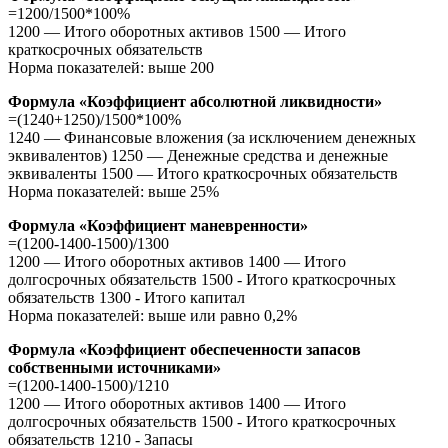
=1200/1500*100%
1200 — Итого оборотных активов 1500 — Итого
краткосрочных обязательств
Норма показателей: выше 200
Формула «Коэффициент абсолютной ликвидности»
=(1240+1250)/1500*100%
1240 — Финансовые вложения (за исключением денежных
эквивалентов) 1250 — Денежные средства и денежные
эквиваленты 1500 — Итого краткосрочных обязательств
Норма показателей: выше 25%
Формула «Коэффициент маневренности»
=(1200-1400-1500)/1300
1200 — Итого оборотных активов 1400 — Итого
долгосрочных обязательств 1500 - Итого краткосрочных
обязательств 1300 - Итого капитал
Норма показателей: выше или равно 0,2%
Формула «Коэффициент обеспеченности запасов
собственными источниками»
=(1200-1400-1500)/1210
1200 — Итого оборотных активов 1400 — Итого
долгосрочных обязательств 1500 - Итого краткосрочных
обязательств 1210 - Запасы