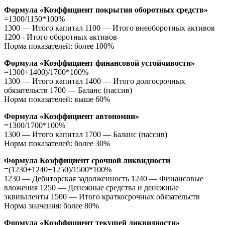
Формула «Коэффициент покрытия оборотных средств»
=1300/1150*100%
1300 — Итого капитал 1100 — Итого внеоборотных активов
1200 - Итого оборотных активов
Норма показателей: более 100%
Формула «Коэффициент финансовой устойчивости»
=1300+1400)/1700*100%
1300 — Итого капитал 1400 — Итого долгосрочных
обязательств 1700 — Баланс (пассив)
Норма показателей: выше 60%
Формула «Коэффициент автономии»
=1300/1700*100%
1300 — Итого капитал 1700 — Баланс (пассив)
Норма показателей: более 30%
Формула Коэффициент срочной ликвидности
=(1230+1240+1250)/1500*100%
1230 — Дебиторская задолженность 1240 — Финансовые
вложения 1250 — Денежные средства и денежные
эквиваленты 1500 — Итого краткосрочных обязательств
Норма значения: более 80%
Формула «Коэффициент текущей ликвидности»