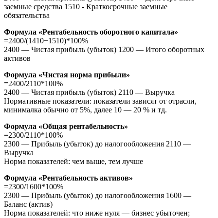
заемные средства 1510 - Краткосрочные заемные
обязательства
Формула «Рентабельность оборотного капитала»
=2400/(1410+1510)*100%
2400 — Чистая прибыль (убыток) 1200 — Итого оборотных
активов
Формула «Чистая норма прибыли»
=2400/2110*100%
2400 — Чистая прибыль (убыток) 2110 — Выручка
Нормативные показатели: показатели зависят от отрасли,
минималка обычно от 5%, далее 10 — 20 % и тд.
Формула «Общая рентабельность»
=2300/2110*100%
2300 — Прибыль (убыток) до налогообложения 2110 —
Выручка
Норма показателей: чем выше, тем лучше
Формула «Рентабельность активов»
=2300/1600*100%
2300 — Прибыль (убыток) до налогообложения 1600 —
Баланс (актив)
Норма показателей: что ниже нуля — бизнес убыточен;