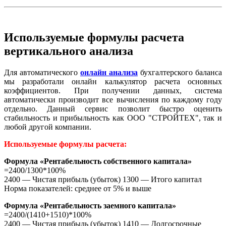
Используемые формулы расчета
вертикального анализа
Для автоматического
онлайн анализа
бухгалтерского баланса
мы разработали онлайн калькулятор расчета основных
коэффициентов. При получении данных, система
автоматически производит все вычисления по каждому году
отдельно. Данный сервис позволит быстро оценить
стабильность и прибыльность как ООО "СТРОЙТЕХ", так и
любой другой компании.
Используемые формулы расчета:
Формула «Рентабельность собственного капитала»
=2400/1300*100%
2400 — Чистая прибыль (убыток) 1300 — Итого капитал
Норма показателей: среднее от 5% и выше
Формула «Рентабельность заемного капитала»
=2400/(1410+1510)*100%
2400 — Чистая прибыль (убыток) 1410 — Долгосрочные