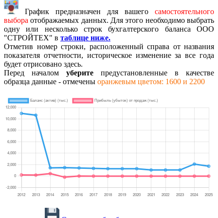
График предназначен для вашего
самостоятельного
выбора
отображаемых данных. Для этого необходимо выбрать
одну или несколько строк бухгалтерского баланса ООО
"СТРОЙТЕХ" в
таблице ниже.
Отметив номер строки, расположенный справа от названия
показателя отчетности, историческое изменение за все года
будет отрисовано здесь.
Перед началом
уберите
предустановленные в качестве
образца данные - отмечены
оранжевым цветом: 1600 и 2200