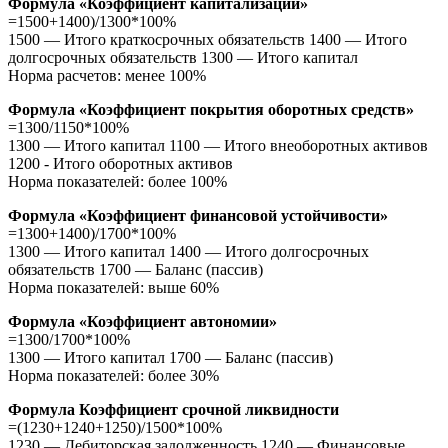
Формула «Коэффициент капитализации»
=1500+1400)/1300*100%
1500 — Итого краткосрочных обязательств 1400 — Итого
долгосрочных обязательств 1300 — Итого капитал
Норма расчетов: менее 100%
Формула «Коэффициент покрытия оборотных средств»
=1300/1150*100%
1300 — Итого капитал 1100 — Итого внеоборотных активов
1200 - Итого оборотных активов
Норма показателей: более 100%
Формула «Коэффициент финансовой устойчивости»
=1300+1400)/1700*100%
1300 — Итого капитал 1400 — Итого долгосрочных
обязательств 1700 — Баланс (пассив)
Норма показателей: выше 60%
Формула «Коэффициент автономии»
=1300/1700*100%
1300 — Итого капитал 1700 — Баланс (пассив)
Норма показателей: более 30%
Формула Коэффициент срочной ликвидности
=(1230+1240+1250)/1500*100%
1230 — Дебиторская задолженность 1240 — Финансовые