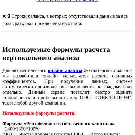
❌ 🔒 Строки баланса, в которых отсутствовали данные за все
года сразу, были исключены из отчета.
Используемые формулы расчета
вертикального анализа
Для автоматического
онлайн анализа
бухгалтерского баланса
мы разработали онлайн калькулятор расчета основных
коэффициентов. При получении данных, система
автоматически производит все вычисления по каждому году
отдельно. Данный сервис позволит быстро оценить
стабильность и прибыльность как ООО "СТЕКЛОПРОМ",
так и любой другой компании.
Используемые формулы расчета:
Формула «Рентабельность собственного капитала»
=2400/1300*100%
2400 — Чистая прибыль (убыток) 1300 — Итого капитал