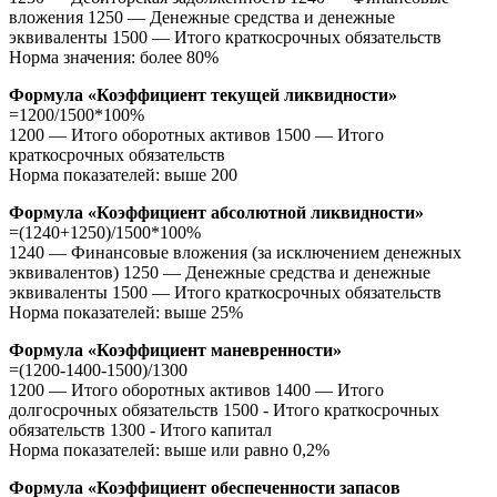
вложения 1250 — Денежные средства и денежные
эквиваленты 1500 — Итого краткосрочных обязательств
Норма значения: более 80%
Формула «Коэффициент текущей ликвидности»
=1200/1500*100%
1200 — Итого оборотных активов 1500 — Итого
краткосрочных обязательств
Норма показателей: выше 200
Формула «Коэффициент абсолютной ликвидности»
=(1240+1250)/1500*100%
1240 — Финансовые вложения (за исключением денежных
эквивалентов) 1250 — Денежные средства и денежные
эквиваленты 1500 — Итого краткосрочных обязательств
Норма показателей: выше 25%
Формула «Коэффициент маневренности»
=(1200-1400-1500)/1300
1200 — Итого оборотных активов 1400 — Итого
долгосрочных обязательств 1500 - Итого краткосрочных
обязательств 1300 - Итого капитал
Норма показателей: выше или равно 0,2%
Формула «Коэффициент обеспеченности запасов