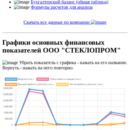
Бухгалтерский баланс (общая таблица)
Формулы расчетов для анализа
Скачать все данные по компании
Графики основных финансовых
показателей ООО "СТЕКЛОПРОМ"
Убрать показатель с графика - нажать на его название.
Вернуть - нажать на него повторно.