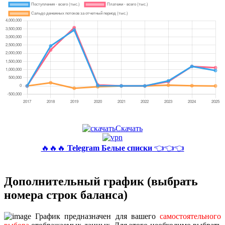
Скачать
🔥🔥🔥
Telegram Белые списки
👈👈👈
Дополнительный график (выбрать
номера строк баланса)
График предназначен для вашего
самостоятельного