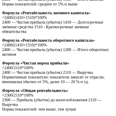
Норма показателей: среднее от 5% и выше
Формула «Рентабельность заемного капитала»
=2400/(1410+1510)*100%
2400 — Чистая прибыль (убыток) 1410 — Долгосрочные
заемные средства 1510 - Краткосрочные заемные
обязательства
Формула «Рентабельность оборотного капитала»
=2400/(1410+1510)*100%
2400 — Чистая прибыль (убыток) 1200 — Итого оборотных
активов
Формула «Чистая норма прибыли»
=2400/2110*100%
2400 — Чистая прибыль (убыток) 2110 — Выручка
Нормативные показатели: показатели зависят от отрасли,
минималка обычно от 5%, далее 10 — 20 % и тд.
Формула «Общая рентабельность»
=2300/2110*100%
2300 — Прибыль (убыток) до налогообложения 2110 —
Выручка
Норма показателей: чем выше, тем лучше