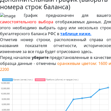
номера строк баланса)
График предназначен для вашего
самостоятельного выбора
отображаемых данных. Для
этого необходимо выбрать одну или несколько строк
бухгалтерского баланса РФС в
таблице ниже.
Отметив номер строки, расположенный справа от
названия показателя отчетности, историческое
изменение за все года будет отрисовано здесь.
Перед началом
уберите
предустановленные в качеств
образца данные - отмечены
оранжевым цветом: 1600 
2200