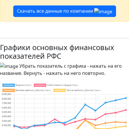
Скачать все данные по компании
Графики основных финансовых
показателей РФС
Убрать показатель с графика - нажать на его
название. Вернуть - нажать на него повторно.