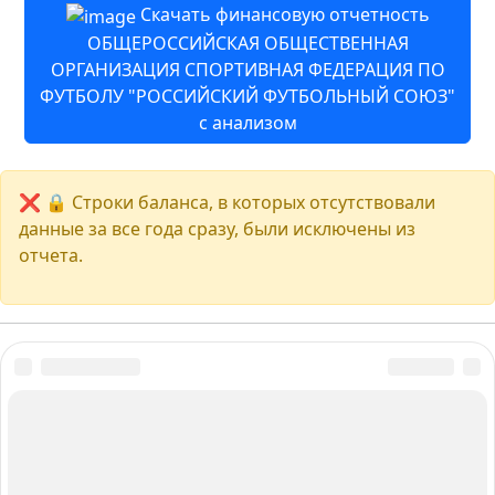
Скачать финансовую отчетность
ОБЩЕРОССИЙСКАЯ ОБЩЕСТВЕННАЯ
ОРГАНИЗАЦИЯ СПОРТИВНАЯ ФЕДЕРАЦИЯ ПО
ФУТБОЛУ "РОССИЙСКИЙ ФУТБОЛЬНЫЙ СОЮЗ"
с анализом
❌ 🔒 Строки баланса, в которых отсутствовали
данные за все года сразу, были исключены из
отчета.