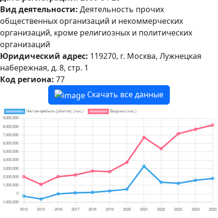
Вид деятельности:
Деятельность прочих
общественных организаций и некоммерческих
организаций, кроме религиозных и политических
организаций
Юридический адрес:
119270, г. Москва, Лужнецкая
набережная, д. 8, стр. 1
Код региона:
77
Скачать все данные