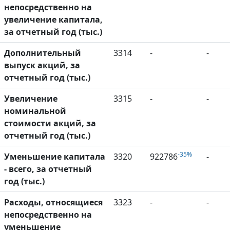
непосредственно на
увеличение капитала,
за отчетный год (тыс.)
Дополнительный
3314
-
-
выпуск акций, за
отчетный год (тыс.)
Увеличение
3315
-
-
номинальной
стоимости акций, за
отчетный год (тыс.)
-35%
Уменьшение капитала
3320
922786
-
- всего, за отчетный
год (тыс.)
Расходы, относящиеся
3323
-
-
непосредственно на
уменьшение