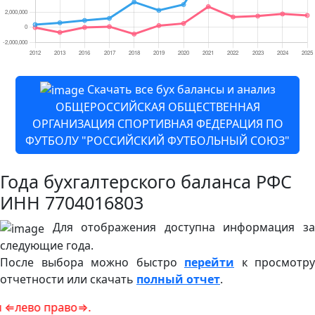
Скачать все бух балансы и анализ
ОБЩЕРОССИЙСКАЯ ОБЩЕСТВЕННАЯ
ОРГАНИЗАЦИЯ СПОРТИВНАЯ ФЕДЕРАЦИЯ ПО
ФУТБОЛУ "РОССИЙСКИЙ ФУТБОЛЬНЫЙ СОЮЗ"
Года бухгалтерского баланса РФС
ИНН 7704016803
Для отображения доступна информация за
следующие года.
После выбора можно быстро
перейти
к просмотру
отчетности или скачать
полный отчет
.
право⇒.