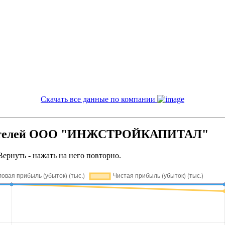
Скачать все данные по компании
азателей ООО "ИНЖСТРОЙКАПИТАЛ"
Вернуть - нажать на него повторно.