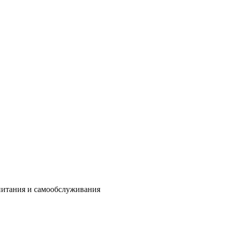
 питания и самообслуживания