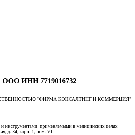
" ООО ИНН 7719016732
СТВЕННОСТЬЮ "ФИРМА КОНСАЛТИНГ И КОММЕРЦИЯ"
м и инструментами, применяемыми в медицинских целях
, д. 34, корп. 1, пом. VII