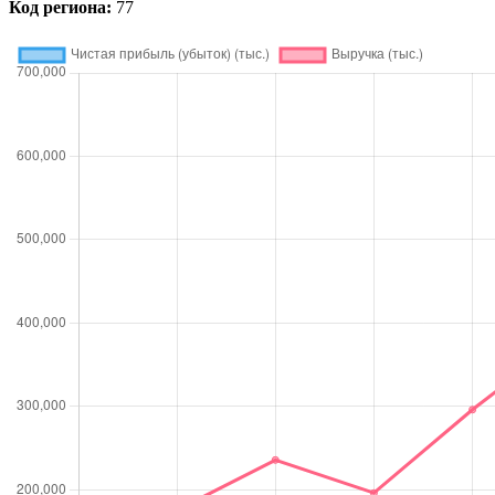
Код региона:
77