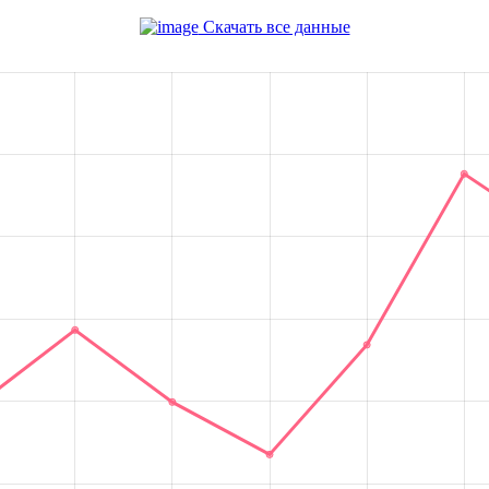
Скачать все данные