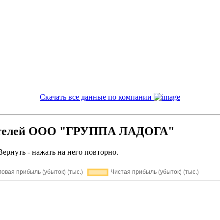
Скачать все данные по компании
зателей ООО "ГРУППА ЛАДОГА"
Вернуть - нажать на него повторно.