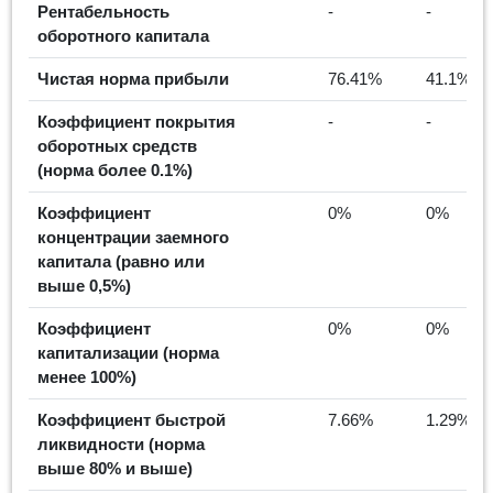
Рентабельность
-
-
оборотного капитала
Чистая норма прибыли
76.41%
41.1%
Коэффициент покрытия
-
-
оборотных средств
(норма более 0.1%)
Коэффициент
0%
0%
концентрации заемного
капитала (равно или
выше 0,5%)
Коэффициент
0%
0%
капитализации (норма
менее 100%)
Коэффициент быстрой
7.66%
1.29%
ликвидности (норма
выше 80% и выше)