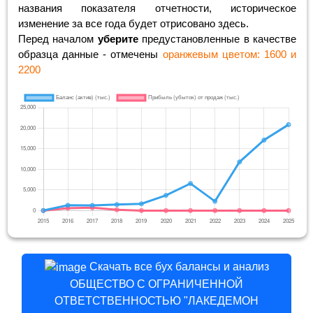
названия показателя отчетности, историческое
изменение за все года будет отрисовано здесь.
Перед началом
уберите
предустановленные в качестве
образца данные - отмечены
оранжевым цветом: 1600 и
2200
Скачать все бух балансы и анализ
ОБЩЕСТВО С ОГРАНИЧЕННОЙ
ОТВЕТСТВЕННОСТЬЮ "ЛАКЕДЕМОН