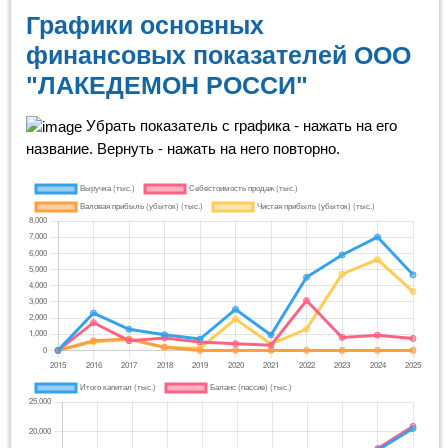
Графики основных
финансовых показателей ООО
"ЛАКЕДЕМОН РОССИ"
Убрать показатель с графика - нажать на его
название. Вернуть - нажать на него повторно.