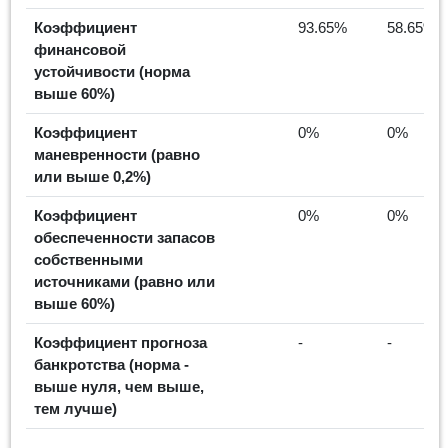
Коэффициент
93.65%
58.65%
финансовой
устойчивости (норма
выше 60%)
Коэффициент
0%
0%
маневренности (равно
или выше 0,2%)
Коэффициент
0%
0%
обеспеченности запасов
собственными
источниками (равно или
выше 60%)
Коэффициент прогноза
-
-
банкротства (норма -
выше нуля, чем выше,
тем лучше)