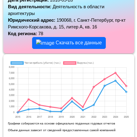
Вид деятельности:
Деятельность в области
архитектуры
Юридический адрес:
190068, г. Санкт-Петербург, пр-кт
Римского-Корсакова, д. 15, литер А, кв. 16
Код региона:
78
Скачать все данные
Графики собираются на основе официально поданных годовых отчетов
Обьем данных зависит от сведений предоставленных самой компанией