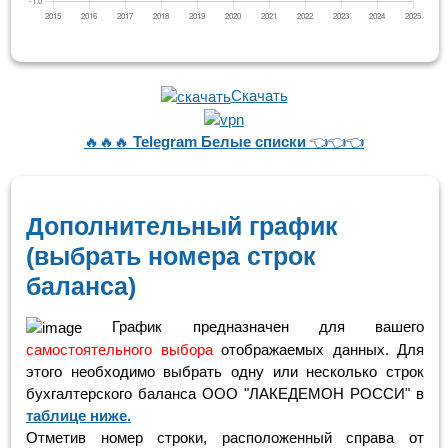
Скачать
🔥🔥🔥
Telegram Белые списки
👈👈👈
Дополнительный график
(выбрать номера строк
баланса)
График предназначен для вашего
самостоятельного выбора
отображаемых данных. Для
этого необходимо выбрать одну или несколько строк
бухгалтерского баланса ООО "ЛАКЕДЕМОН РОССИ" в
таблице ниже.
Отметив номер строки, расположенный справа от