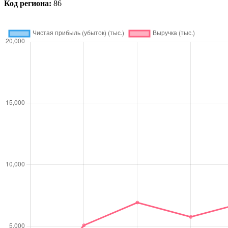
Код региона:
86