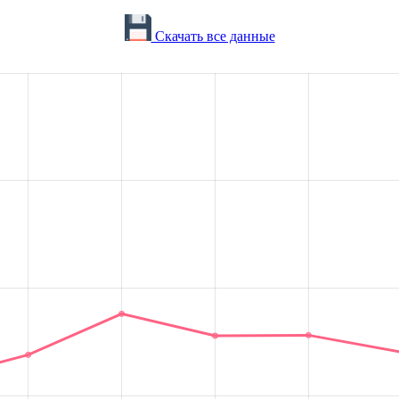
Скачать все данные