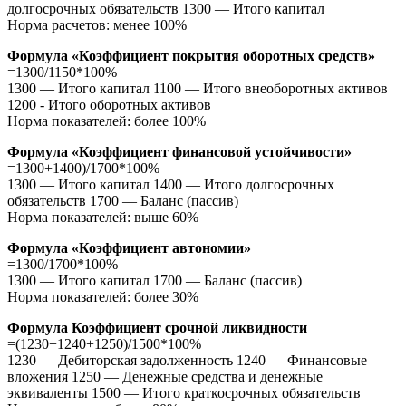
долгосрочных обязательств 1300 — Итого капитал
Норма расчетов: менее 100%
Формула «Коэффициент покрытия оборотных средств»
=1300/1150*100%
1300 — Итого капитал 1100 — Итого внеоборотных активов
1200 - Итого оборотных активов
Норма показателей: более 100%
Формула «Коэффициент финансовой устойчивости»
=1300+1400)/1700*100%
1300 — Итого капитал 1400 — Итого долгосрочных
обязательств 1700 — Баланс (пассив)
Норма показателей: выше 60%
Формула «Коэффициент автономии»
=1300/1700*100%
1300 — Итого капитал 1700 — Баланс (пассив)
Норма показателей: более 30%
Формула Коэффициент срочной ликвидности
=(1230+1240+1250)/1500*100%
1230 — Дебиторская задолженность 1240 — Финансовые
вложения 1250 — Денежные средства и денежные
эквиваленты 1500 — Итого краткосрочных обязательств