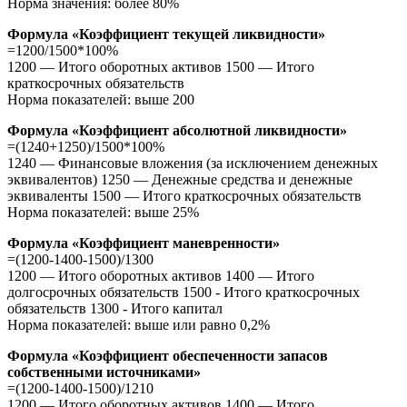
Норма значения: более 80%
Формула «Коэффициент текущей ликвидности»
=1200/1500*100%
1200 — Итого оборотных активов 1500 — Итого
краткосрочных обязательств
Норма показателей: выше 200
Формула «Коэффициент абсолютной ликвидности»
=(1240+1250)/1500*100%
1240 — Финансовые вложения (за исключением денежных
эквивалентов) 1250 — Денежные средства и денежные
эквиваленты 1500 — Итого краткосрочных обязательств
Норма показателей: выше 25%
Формула «Коэффициент маневренности»
=(1200-1400-1500)/1300
1200 — Итого оборотных активов 1400 — Итого
долгосрочных обязательств 1500 - Итого краткосрочных
обязательств 1300 - Итого капитал
Норма показателей: выше или равно 0,2%
Формула «Коэффициент обеспеченности запасов
собственными источниками»
=(1200-1400-1500)/1210
1200 — Итого оборотных активов 1400 — Итого