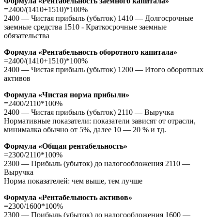
Формула «Рентабельность заемного капитала»
=2400/(1410+1510)*100%
2400 — Чистая прибыль (убыток) 1410 — Долгосрочные
заемные средства 1510 - Краткосрочные заемные
обязательства
Формула «Рентабельность оборотного капитала»
=2400/(1410+1510)*100%
2400 — Чистая прибыль (убыток) 1200 — Итого оборотных
активов
Формула «Чистая норма прибыли»
=2400/2110*100%
2400 — Чистая прибыль (убыток) 2110 — Выручка
Нормативные показатели: показатели зависят от отрасли,
минималка обычно от 5%, далее 10 — 20 % и тд.
Формула «Общая рентабельность»
=2300/2110*100%
2300 — Прибыль (убыток) до налогообложения 2110 —
Выручка
Норма показателей: чем выше, тем лучше
Формула «Рентабельность активов»
=2300/1600*100%
2300 — Прибыль (убыток) до налогообложения 1600 —