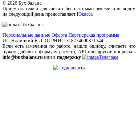
©
2026 Бух баланс
Прием платежей для сайта с бесплатными чеками и выводом
на следующий день предоставляет
Юкасса
Персональные данные
Оферта
Партнерская программа
ИП Новицкий Е.Л. ОГРНИП 318774600371544
Если есть замечания по работе, нашли ошибку, считаете что
нужно добавить формулу расчета, API или другие вопросы -
info@buxbalans.ru
или в
поддержку
Телеграм