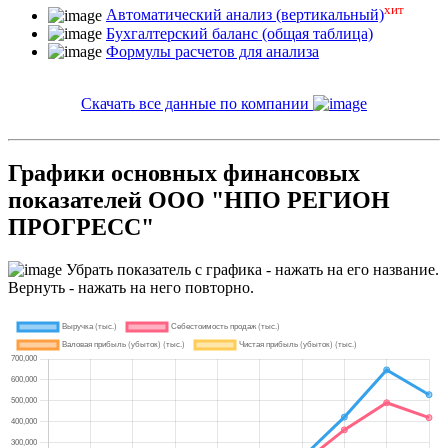
хит
Автоматический анализ (вертикальный)
Бухгалтерский баланс (общая таблица)
Формулы расчетов для анализа
Скачать все данные по компании
Графики основных финансовых
показателей ООО "НПО РЕГИОН
ПРОГРЕСС"
Убрать показатель с графика - нажать на его название.
Вернуть - нажать на него повторно.