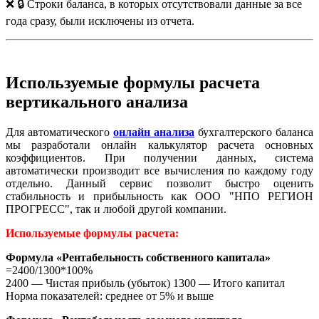
❌ 🔒 Строки баланса, в которых отсутствовали данные за все
года сразу, были исключены из отчета.
Используемые формулы расчета
вертикального анализа
Для автоматического
онлайн анализа
бухгалтерского баланса
мы разработали онлайн калькулятор расчета основных
коэффициентов. При получении данных, система
автоматически производит все вычисления по каждому году
отдельно. Данный сервис позволит быстро оценить
стабильность и прибыльность как ООО "НПО РЕГИОН
ПРОГРЕСС", так и любой другой компании.
Используемые формулы расчета:
Формула «Рентабельность собственного капитала»
=2400/1300*100%
2400 — Чистая прибыль (убыток) 1300 — Итого капитал
Норма показателей: среднее от 5% и выше