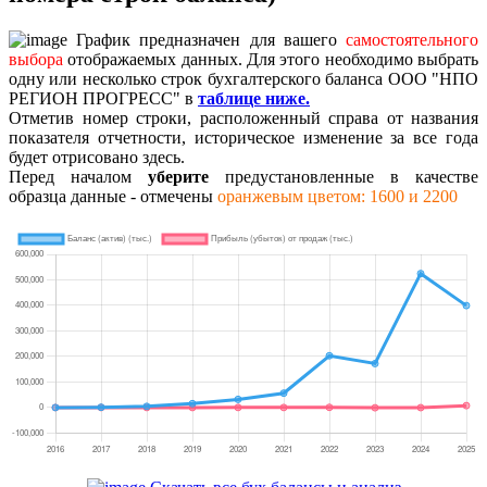
График предназначен для вашего
самостоятельного
выбора
отображаемых данных. Для этого необходимо выбрать
одну или несколько строк бухгалтерского баланса ООО "НПО
РЕГИОН ПРОГРЕСС" в
таблице ниже.
Отметив номер строки, расположенный справа от названия
показателя отчетности, историческое изменение за все года
будет отрисовано здесь.
Перед началом
уберите
предустановленные в качестве
образца данные - отмечены
оранжевым цветом: 1600 и 2200