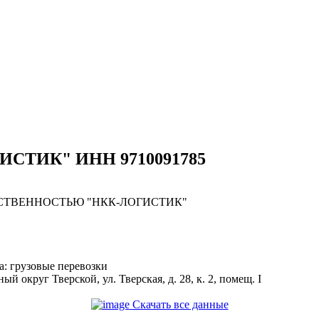
ГИСТИК" ИНН 9710091785
СТВЕННОСТЬЮ "НКК-ЛОГИСТИК"
: грузовые перевозки
ный округ Тверской, ул. Тверская, д. 28, к. 2, помещ. I
Скачать все данные