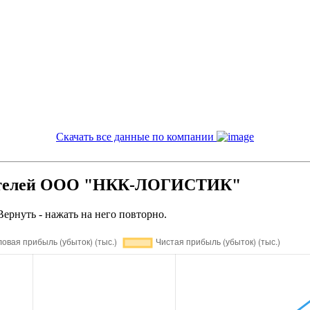
Скачать все данные по компании
зателей ООО "НКК-ЛОГИСТИК"
Вернуть - нажать на него повторно.