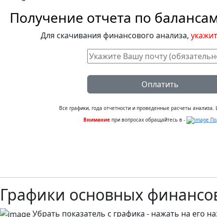
Получение отчета по баланса
Для скачивания финансового анализа,
укажит
Оплатить
Все графики, года отчетности и проведенные расчеты анализа. Ц
Внимание
при вопросах обращайтесь в -
По
Графики основных финансо
Убрать показатель с графика - нажать на его на