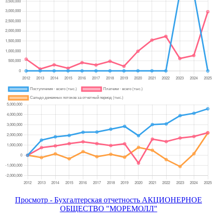
Просмотр - Бухгалтерская отчетность АКЦИОНЕРНОЕ
ОБЩЕСТВО "МОРЕМОЛЛ"