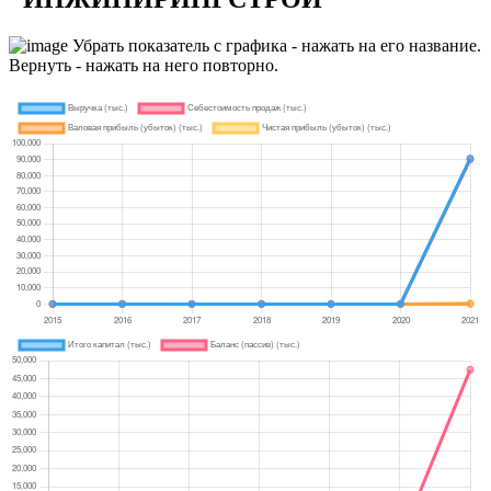
Убрать показатель с графика - нажать на его название.
Вернуть - нажать на него повторно.