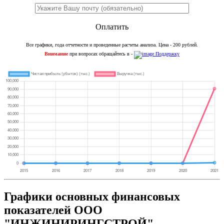
Оплатить
Все графики, года отчетности и проведенные расчеты анализа. Цена - 200 рублей.
Внимание
при вопросах обращайтесь в -
Поддержку
Графики основных финансовых
показателей ООО
"ИНЖИНИРИНГСТРОЙ"