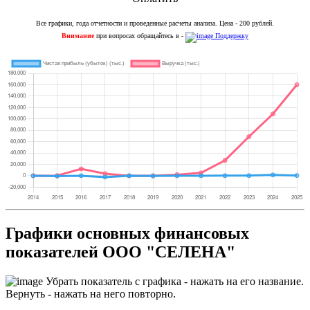
Все графики, года отчетности и проведенные расчеты анализа. Цена - 200 рублей.
Внимание
при вопросах обращайтесь в -
Поддержку
Графики основных финансовых
показателей ООО "СЕЛЕНА"
Убрать показатель с графика - нажать на его название.
Вернуть - нажать на него повторно.