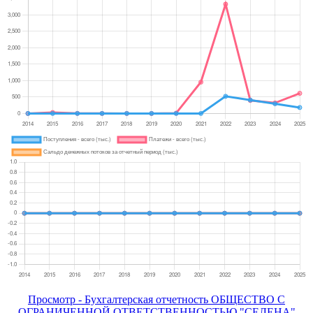
Просмотр - Бухгалтерская отчетность ОБЩЕСТВО С
ОГРАНИЧЕННОЙ ОТВЕТСТВЕННОСТЬЮ "СЕЛЕНА"