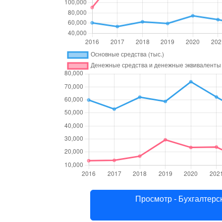
Просмотр - Бухгалт