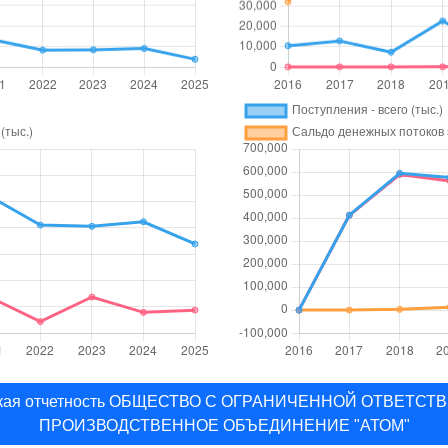
ерская отчетность ОБЩЕСТВО С ОГРАНИЧЕННОЙ ОТВЕТС
ПРОИЗВОДСТВЕННОЕ ОБЪЕДИНЕНИЕ "АТОМ"