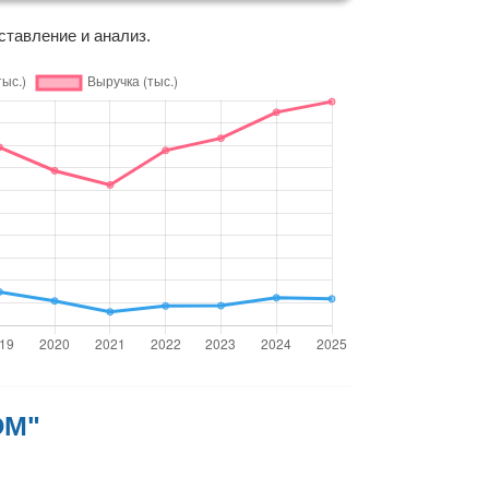
ставление и анализ.
ОМ"