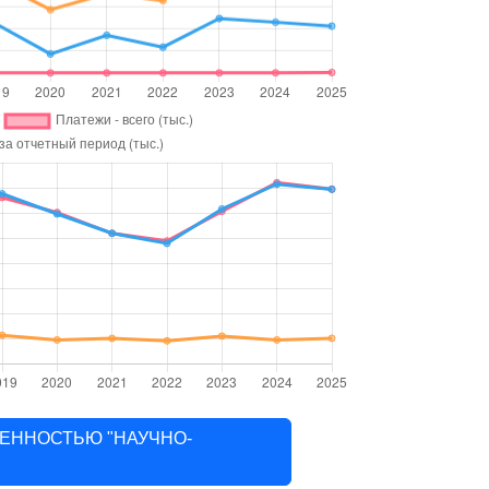
ТВЕННОСТЬЮ "НАУЧНО-