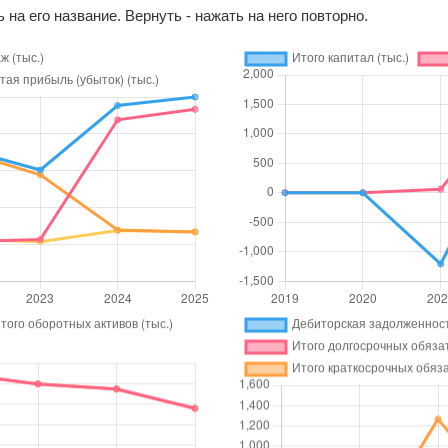
 на его название. Вернуть - нажать на него повторно.