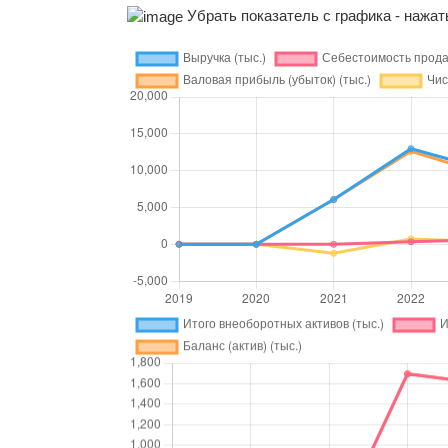
Убрать показатель с графика - нажать