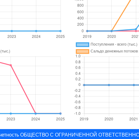
я отчетность ОБЩЕСТВО С ОГРАНИЧЕННОЙ ОТВЕТСТВЕ