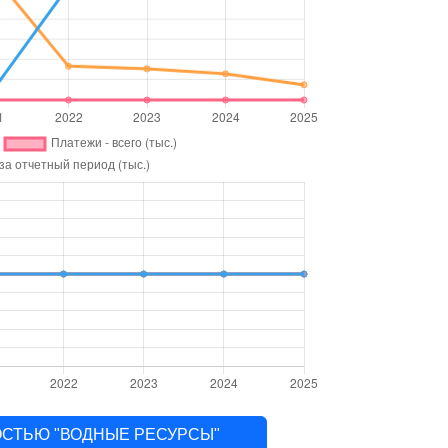
ННОСТЬЮ "ВОДНЫЕ РЕСУРСЫ"