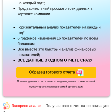
на каждый год*;
Предварительный просмотр всех данных в
карточке компании
Горизонтальный анализ показателей на каждый
год*;
6 графиков изменения 16 показателей по всем
балансам;
Все вместе это быстрый анализ финансовых
показателей;
ВСЕ ДАННЫЕ В ОДНОМ ОТЧЕТЕ СРАЗУ
Образец готового отчета
Полнота данных отчета зависит индивидуально от показателей
бухгалтерских балансов самой организации
Экспресс анализ
- Получая наш отчет на организацию,