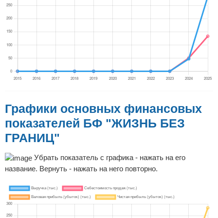
Графики основных финансовых
показателей БФ "ЖИЗНЬ БЕЗ
ГРАНИЦ"
Убрать показатель с графика - нажать на его
название. Вернуть - нажать на него повторно.