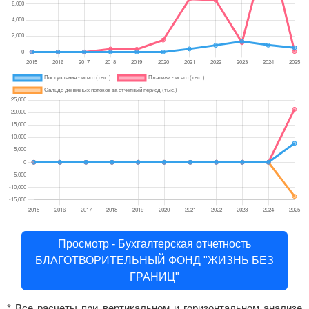
Просмотр - Бухгалтерская отчетность
БЛАГОТВОРИТЕЛЬНЫЙ ФОНД "ЖИЗНЬ БЕЗ
ГРАНИЦ"
* Все расчеты при вертикальном и горизонтальном анализе