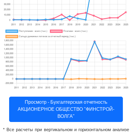
Просмотр - Бухгалтерская отчетность
АКЦИОНЕРНОЕ ОБЩЕСТВО "ФИНСТРОЙ-
ВОЛГА"
* Все расчеты при вертикальном и горизонтальном анализе