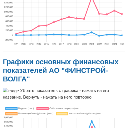
Графики основных финансовых
показателей АО "ФИНСТРОЙ-
ВОЛГА"
Убрать показатель с графика - нажать на его
название. Вернуть - нажать на него повторно.