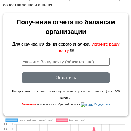
сопоставление и анализ.
Получение отчета по балансам
организации
Для скачивания финансового анализа,
укажите вашу
почту
✉
Оплатить
Все графики, года отчетности и проведенные расчеты анализа. Цена - 200
рублей.
Внимание
при вопросах обращайтесь в -
Поддержку