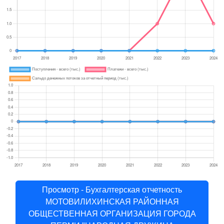
Просмотр - Бухгалтерская отчетность
МОТОВИЛИХИНСКАЯ РАЙОННАЯ
ОБЩЕСТВЕННАЯ ОРГАНИЗАЦИЯ ГОРОДА