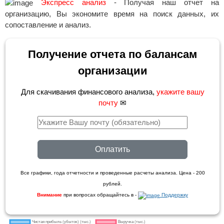
Экспресс анализ
- Получая наш отчет на
организацию, Вы экономите время на поиск данных, их
сопоставление и анализ.
Получение отчета по балансам
организации
Для скачивания финансового анализа,
укажите вашу
почту
✉
Оплатить
Все графики, года отчетности и проведенные расчеты анализа. Цена - 200
рублей.
Внимание
при вопросах обращайтесь в -
Поддержку