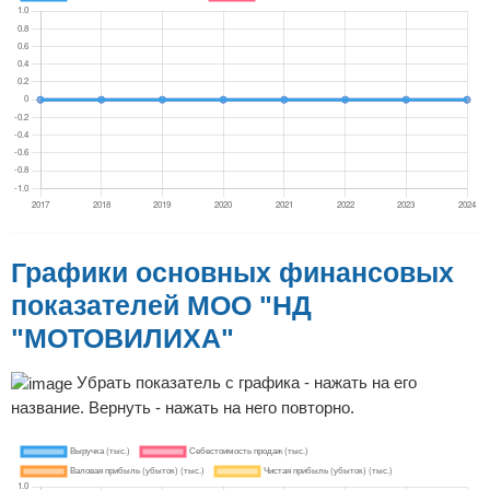
Графики основных финансовых
показателей МОО "НД
"МОТОВИЛИХА"
Убрать показатель с графика - нажать на его
название. Вернуть - нажать на него повторно.