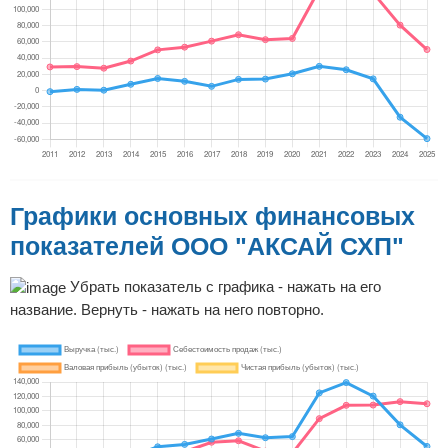
Графики основных финансовых
показателей ООО "АКСАЙ СХП"
Убрать показатель с графика - нажать на его
название. Вернуть - нажать на него повторно.