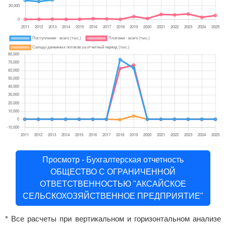
Просмотр - Бухгалтерская отчетность
ОБЩЕСТВО С ОГРАНИЧЕННОЙ
ОТВЕТСТВЕННОСТЬЮ "АКСАЙСКОЕ
СЕЛЬСКОХОЗЯЙСТВЕННОЕ ПРЕДПРИЯТИЕ"
* Все расчеты при вертикальном и горизонтальном анализе