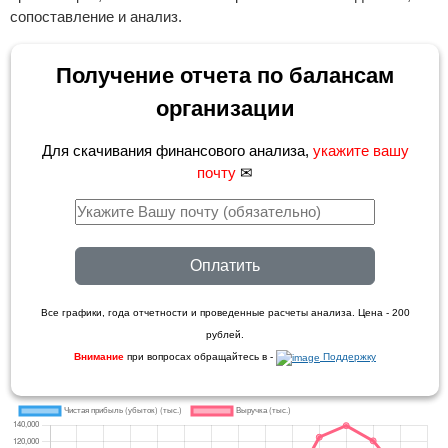
сопоставление и анализ.
Получение отчета по балансам
организации
Для скачивания финансового анализа,
укажите вашу
почту
✉
Оплатить
Все графики, года отчетности и проведенные расчеты анализа. Цена - 200
рублей.
Внимание
при вопросах обращайтесь в -
Поддержку