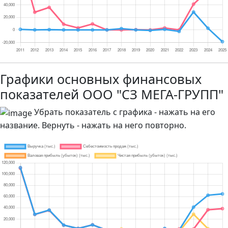
Графики основных финансовых
показателей ООО "СЗ МЕГА-ГРУПП"
Убрать показатель с графика - нажать на его
название. Вернуть - нажать на него повторно.