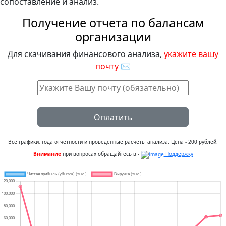
сопоставление и анализ.
Получение отчета по балансам
организации
Для скачивания финансового анализа,
укажите вашу
почту
✉
Оплатить
Все графики, года отчетности и проведенные расчеты анализа. Цена - 200 рублей.
Внимание
при вопросах обращайтесь в -
Поддержку