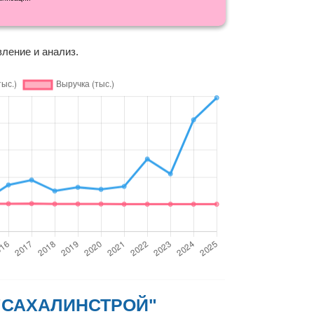
вление и анализ.
 "САХАЛИНСТРОЙ"