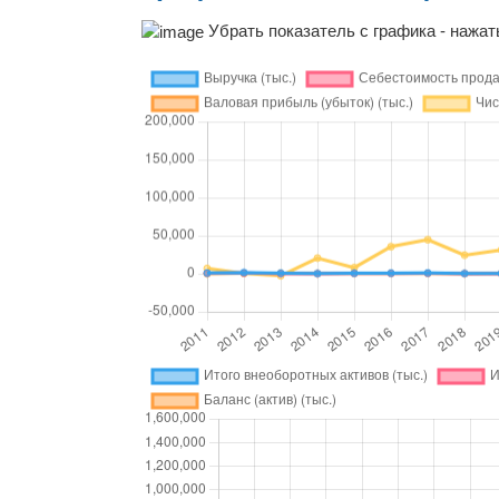
Убрать показатель с графика - нажать