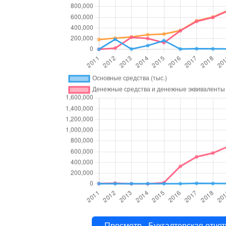
Просмотр - Бухгалтерская