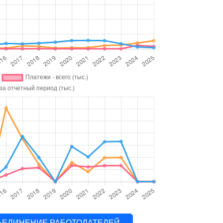
ОБЪЕДИНЕНИЕ РАБОТОДАТЕЛЕЙ