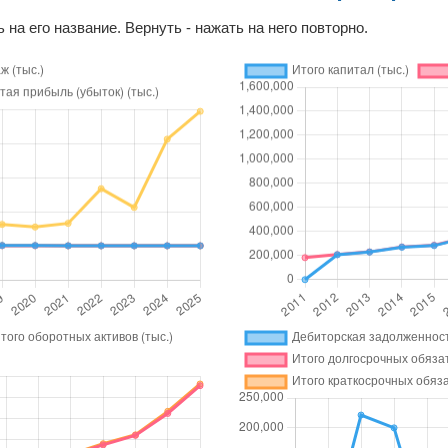
 на его название. Вернуть - нажать на него повторно.