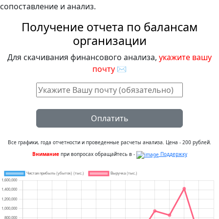
сопоставление и анализ.
Получение отчета по балансам
организации
Для скачивания финансового анализа,
укажите вашу
почту
✉
Оплатить
Все графики, года отчетности и проведенные расчеты анализа. Цена - 200 рублей.
Внимание
при вопросах обращайтесь в -
Поддержку