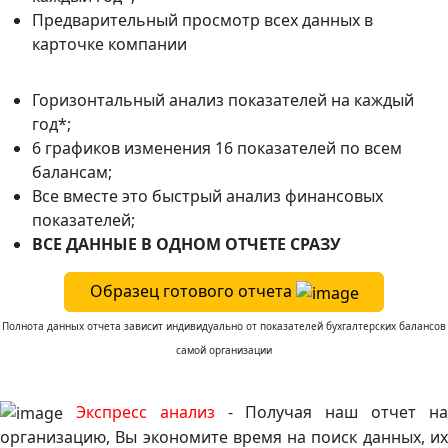
Предварительный просмотр всех данных в
карточке компании
Горизонтальный анализ показателей на каждый
год*;
6 графиков изменения 16 показателей по всем
балансам;
Все вместе это быстрый анализ финансовых
показателей;
ВСЕ ДАННЫЕ В ОДНОМ ОТЧЕТЕ СРАЗУ
Образец готового отчета
Полнота данных отчета зависит индивидуально от показателей бухгалтерских балансов
самой организации
Экспресс анализ
- Получая наш отчет н
организацию, Вы экономите время на поиск данных, их