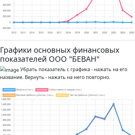
Графики основных финансовых
показателей ООО "БЕВАН"
Убрать показатель с графика - нажать на его
название. Вернуть - нажать на него повторно.