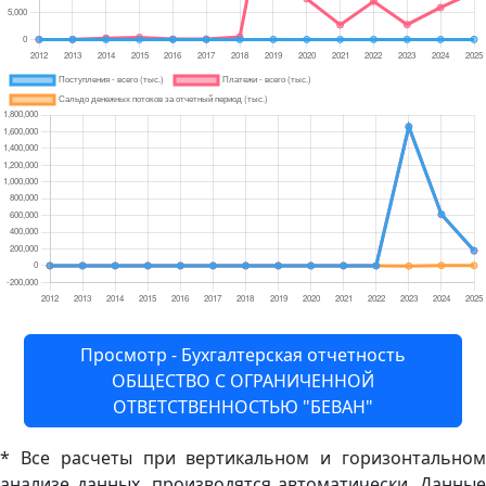
Просмотр - Бухгалтерская отчетность
ОБЩЕСТВО С ОГРАНИЧЕННОЙ
ОТВЕТСТВЕННОСТЬЮ "БЕВАН"
* Все расчеты при вертикальном и горизонтальном
анализе данных, производятся автоматически. Данные