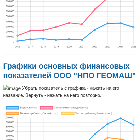
Графики основных финансовых
показателей ООО "НПО ГЕОМАШ"
Убрать показатель с графика - нажать на его
название. Вернуть - нажать на него повторно.