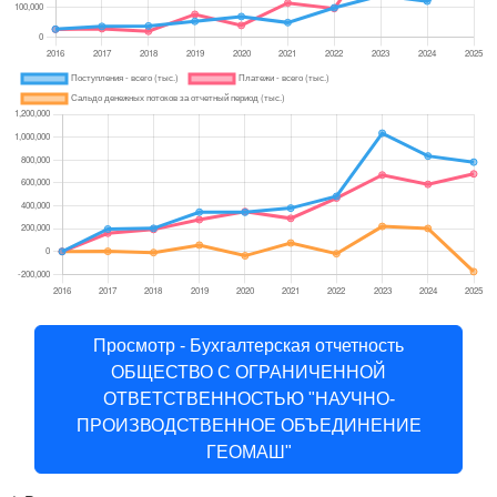
Просмотр - Бухгалтерская отчетность
ОБЩЕСТВО С ОГРАНИЧЕННОЙ
ОТВЕТСТВЕННОСТЬЮ "НАУЧНО-
ПРОИЗВОДСТВЕННОЕ ОБЪЕДИНЕНИЕ
ГЕОМАШ"