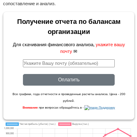
сопоставление и анализ.
Получение отчета по балансам
организации
Для скачивания финансового анализа,
укажите вашу
почту
✉
Оплатить
Все графики, года отчетности и проведенные расчеты анализа. Цена - 200
рублей.
Внимание
при вопросах обращайтесь в -
Поддержку