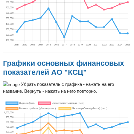
Графики основных финансовых
показателей АО "КСЦ"
Убрать показатель с графика - нажать на его
название. Вернуть - нажать на него повторно.