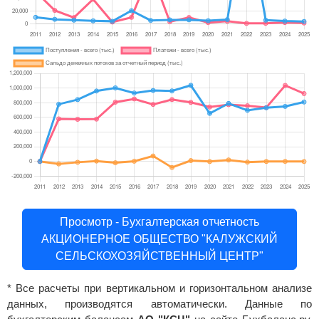
Просмотр - Бухгалтерская отчетность
АКЦИОНЕРНОЕ ОБЩЕСТВО "КАЛУЖСКИЙ
СЕЛЬСКОХОЗЯЙСТВЕННЫЙ ЦЕНТР"
* Все расчеты при вертикальном и горизонтальном анализе
данных, производятся автоматически. Данные по