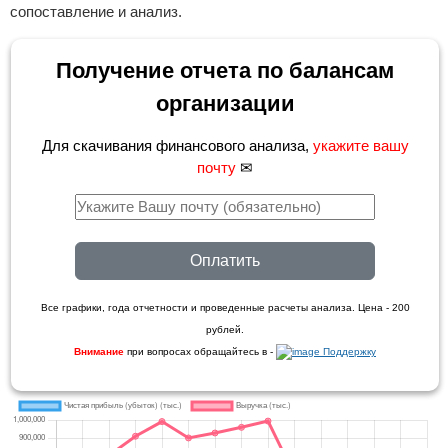
сопоставление и анализ.
Получение отчета по балансам
организации
Для скачивания финансового анализа,
укажите вашу
почту
✉
Оплатить
Все графики, года отчетности и проведенные расчеты анализа. Цена - 200
рублей.
Внимание
при вопросах обращайтесь в -
Поддержку