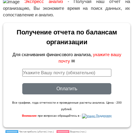
Экспресс анализ
- Получая наш отчет на
организацию, Вы экономите время на поиск данных, их
сопоставление и анализ.
Получение отчета по балансам
организации
Для скачивания финансового анализа,
укажите вашу
почту
✉
Оплатить
Все графики, года отчетности и проведенные расчеты анализа. Цена - 200
рублей.
Внимание
при вопросах обращайтесь в -
Поддержку