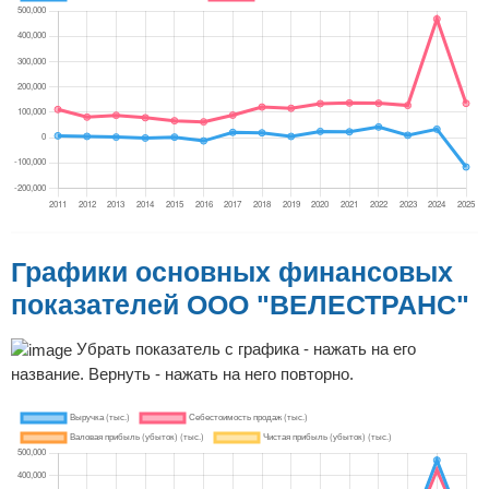
Графики основных финансовых
показателей ООО "ВЕЛЕСТРАНС"
Убрать показатель с графика - нажать на его
название. Вернуть - нажать на него повторно.