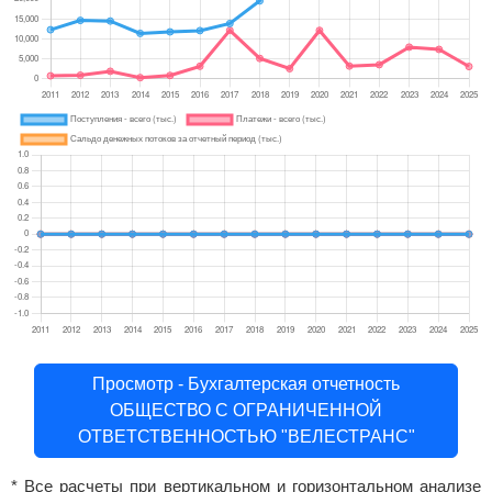
Просмотр - Бухгалтерская отчетность
ОБЩЕСТВО С ОГРАНИЧЕННОЙ
ОТВЕТСТВЕННОСТЬЮ "ВЕЛЕСТРАНС"
* Все расчеты при вертикальном и горизонтальном анализе