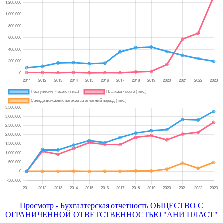
Просмотр - Бухгалтерская отчетность ОБЩЕСТВО С
ОГРАНИЧЕННОЙ ОТВЕТСТВЕННОСТЬЮ "АНИ ПЛАСТ"