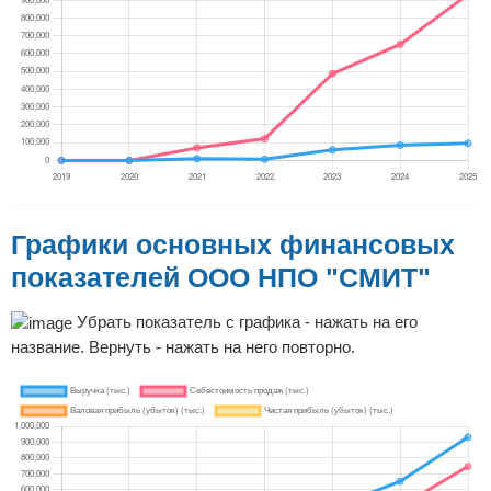
Графики основных финансовых
показателей ООО НПО "СМИТ"
Убрать показатель с графика - нажать на его
название. Вернуть - нажать на него повторно.