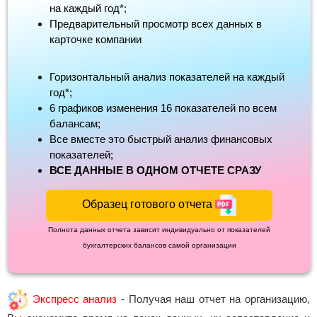
на каждый год*;
Предварительный просмотр всех данных в
карточке компании
Горизонтальный анализ показателей на каждый
год*;
6 графиков изменения 16 показателей по всем
балансам;
Все вместе это быстрый анализ финансовых
показателей;
ВСЕ ДАННЫЕ В ОДНОМ ОТЧЕТЕ СРАЗУ
Образец готового отчета
Полнота данных отчета зависит индивидуально от показателей
бухгалтерских балансов самой организации
Экспресс анализ
- Получая наш отчет на организацию,