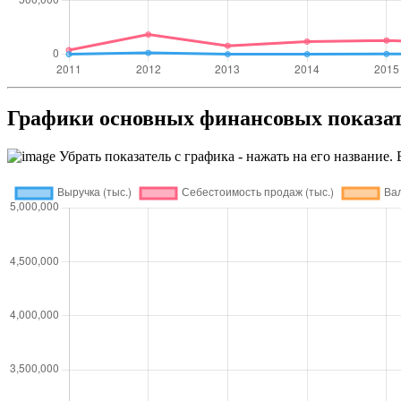
Графики основных финансовых пока
Убрать показатель с графика - нажать на его название. 