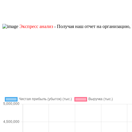
Экспресс анализ
- Получая наш отчет на организацию, 