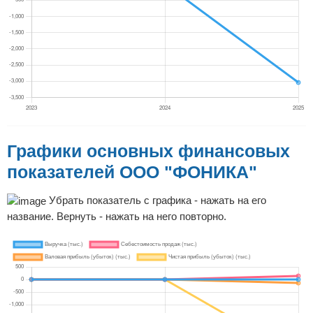
Графики основных финансовых
показателей ООО "ФОНИКА"
Убрать показатель с графика - нажать на его
название. Вернуть - нажать на него повторно.