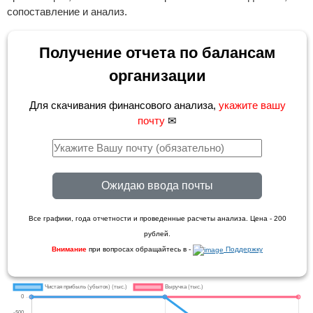
сопоставление и анализ.
Получение отчета по балансам
организации
Для скачивания финансового анализа,
укажите вашу
почту
✉
Ожидаю ввода почты
Все графики, года отчетности и проведенные расчеты анализа. Цена - 200
рублей.
Внимание
при вопросах обращайтесь в -
Поддержку