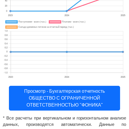
Просмотр - Бухгалтерская отчетность
ОБЩЕСТВО С ОГРАНИЧЕННОЙ
ОТВЕТСТВЕННОСТЬЮ "ФОНИКА"
* Все расчеты при вертикальном и горизонтальном анализе
данных, производятся автоматически. Данные по